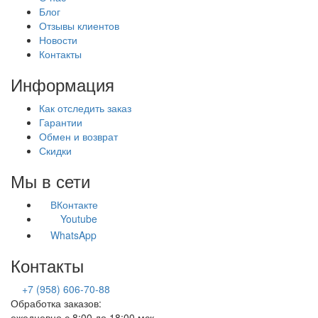
Блог
Отзывы клиентов
Новости
Контакты
Информация
Как отследить заказ
Гарантии
Обмен и возврат
Скидки
Мы в сети
ВКонтакте
Youtube
WhatsApp
Контакты
+7 (958) 606-70-88
Обработка заказов:
ежедневно с 8:00 до 18:00 мск