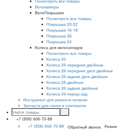
Посмотреть все товары
Велокамеры
ВелоПокрышки
Посмотреть все товары
Покрышка 20-22
Покрышка 16-18
Покрышка 26
Покрышка 24
Колеса для велосипедов
Посмотреть все товары
Колеса 20
Колеса 26 передние двойные
Колеса 26 передние диск двойные
Колеса 26 задние диск двойные
Колеса 28 двойные
Колеса 26 задние двойные
Колеса 24 перед+зад
Инструмент для ремонта коляски
Запчасти для санок и снегокатов
+7 (958) 606-70-88
+7 (958) 606-70-88
Режим
Обратный звонок