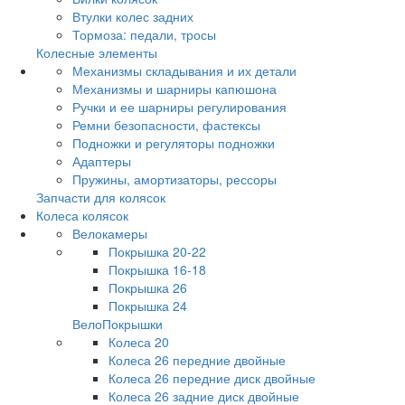
Втулки колес задних
Тормоза: педали, тросы
Колесные элементы
Механизмы складывания и их детали
Механизмы и шарниры капюшона
Ручки и ее шарниры регулирования
Ремни безопасности, фастексы
Подножки и регуляторы подножки
Адаптеры
Пружины, амортизаторы, рессоры
Запчасти для колясок
Колеса колясок
Велокамеры
Покрышка 20-22
Покрышка 16-18
Покрышка 26
Покрышка 24
ВелоПокрышки
Колеса 20
Колеса 26 передние двойные
Колеса 26 передние диск двойные
Колеса 26 задние диск двойные