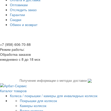
Оптовикам
Отследить заказ
Гарантии
Скидки
Обмен и возврат
+7 (958) 606-70-88
Режим работы:
Обработка заказов
ежедневно с 8 до 18 мск
Получение информации о методах доставки
Каталог товаров
Колеса / покрышки / камеры для инвалидных колясок
Покрышки для колясок
Камеры колясок
Вилки колясок