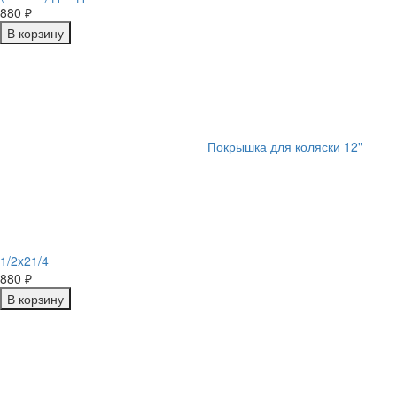
880
₽
В корзину
Покрышка для коляски 12"
1/2x21/4
880
₽
В корзину