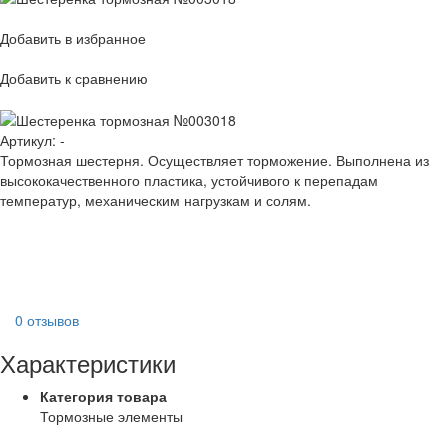
Добавить в избранное
Добавить к сравнению
Артикул:
-
Тормозная шестерня. Осуществляет торможение. Выполнена из
высококачественного пластика, устойчивого к перепадам
температур, механическим нагрузкам и солям.
0 отзывов
Характеристики
Категория товара
Тормозные элементы