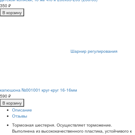
350
₽
В корзину
Шарнир регулирования
капюшона №001001 круг-круг 16-16мм
590
₽
В корзину
Описание
Отзывы
Тормозная шестерня. Осуществляет торможение.
Выполнена из высококачественного пластика, устойчивого к