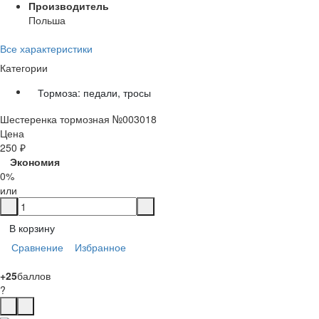
Производитель
Польша
Все характеристики
Категории
Тормоза: педали, тросы
Шестеренка тормозная №003018
Цена
250
₽
Экономия
0%
или
В корзину
Сравнение
Избранное
+25
баллов
?