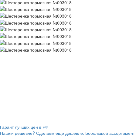
Гарант лучших цен в РФ
Нашли дешевле? Сделаем еще дешевле. Бооольшой ассортимент