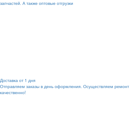
запчастей. А также оптовые отгрузки
Доставка от 1 дня
Отправляем заказы в день оформления. Осуществляем ремонт
качественно!