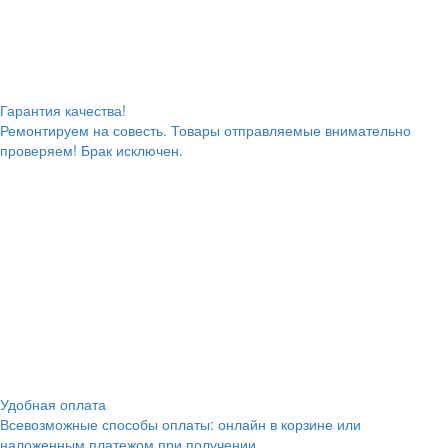
Гарантия качества!
Ремонтируем на совесть. Товары отправляемые внимательно
проверяем! Брак исключен.
Удобная оплата
Всевозможные способы оплаты: онлайн в корзине или
наложенным платежом при получении