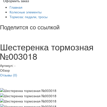
Оформить заказ
Главная
Колесные элементы
Тормоза: педали, тросы
Поделится со ссылкой
Шестеренка тормозная
№003018
Артикул:
-
Обзор
Отзывы (0)