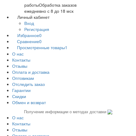
работы
Обработка заказов
ежедневно с 8 до 18 мск
Личный кабинет
Вход
Регистрация
Избранное
0
Сравнение
0
Просмотренные товары
1
О нас
Контакты
Отзывы
Оплата и доставка
Оптовикам
Отследить заказ
Гарантии
Скидки
Обмен и возврат
Получение информации о методах доставки
О нас
Контакты
Отзывы
Оплата и доставка