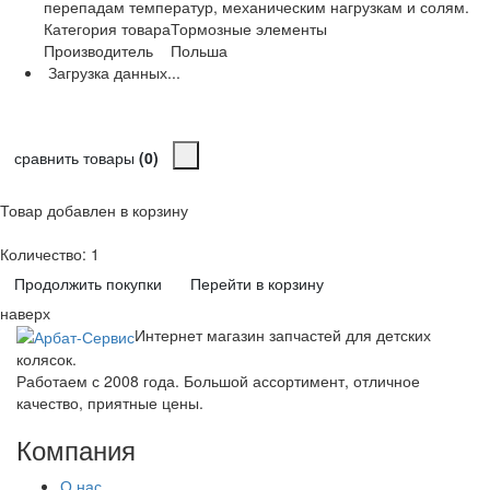
перепадам температур, механическим нагрузкам и солям.
Категория товара
Тормозные элементы
Производитель
Польша
Загрузка данных...
сравнить товары
(0)
Товар добавлен в корзину
Количество:
1
Продолжить покупки
Перейти в корзину
наверх
Интернет магазин запчастей для детских
колясок.
Работаем с 2008 года. Большой ассортимент, отличное
качество, приятные цены.
Компания
О нас