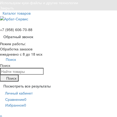
Используем куки-файлы и другие технологии
Закрыть
Каталог товаров
+7 (958) 606-70-88
Обратный звонок
Режим работы:
Обработка заказов
ежедневно с 8 до 18 мск
Поиск
Поиск
Поиск
Посмотреть все результаты
Личный кабинет
Сравнение
0
Избранное
0
0