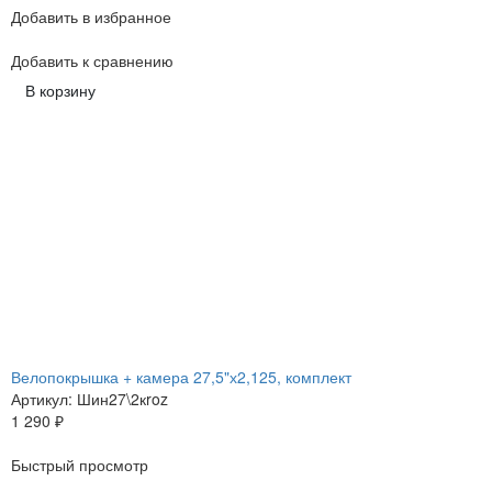
Добавить в избранное
Добавить к сравнению
В корзину
Велопокрышка + камера 27,5"х2,125, комплект
Артикул: Шин27\2кroz
1 290
₽
Быстрый просмотр