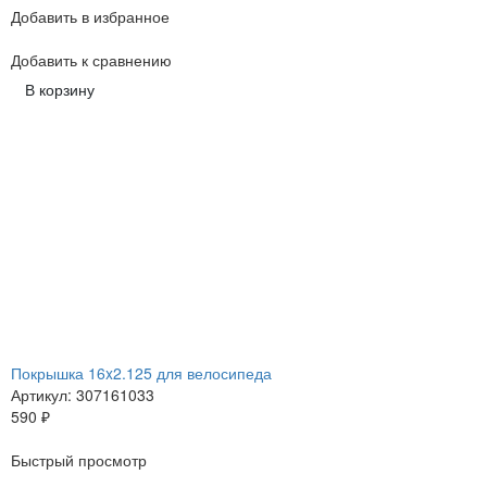
Добавить в избранное
Добавить к сравнению
В корзину
Покрышка 16x2.125 для велосипеда
Артикул: 307161033
590
₽
Быстрый просмотр