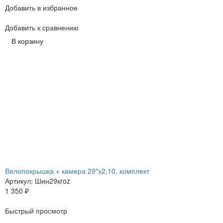
Добавить в избранное
Добавить к сравнению
В корзину
Велопокрышка + камера 29"х2,10, комплект
Артикул: Шин29кroz
1 350
₽
Быстрый просмотр