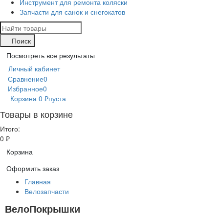
Инструмент для ремонта коляски
Запчасти для санок и снегокатов
Поиск
Посмотреть все результаты
Личный кабинет
Сравнение
0
Избранное
0
Корзина
0
₽
пуста
Товары в корзине
Итого:
0
₽
Корзина
Оформить заказ
Главная
Велозапчасти
ВелоПокрышки