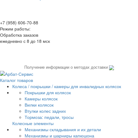
+7 (958) 606-70-88
Режим работы:
Обработка заказов
ежедневно с 8 до 18 мск
Получение информации о методах доставки
Каталог товаров
Колеса / покрышки / камеры для инвалидных колясок
Покрышки для колясок
Камеры колясок
Вилки колясок
Втулки колес задних
Тормоза: педали, тросы
Колесные элементы
Механизмы складывания и их детали
Механизмы и шарниры капюшона