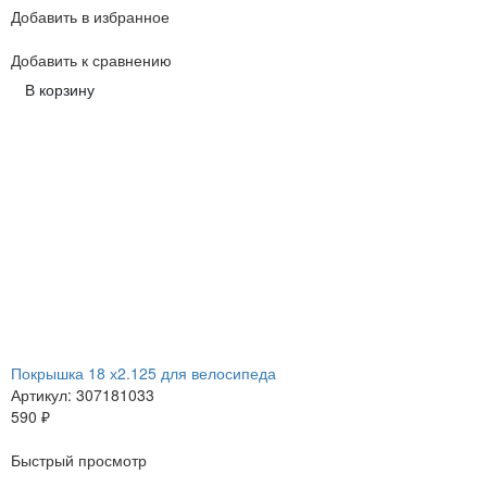
Добавить в избранное
Добавить к сравнению
В корзину
Покрышка 18 х2.125 для велосипеда
Артикул: 307181033
590
₽
Быстрый просмотр