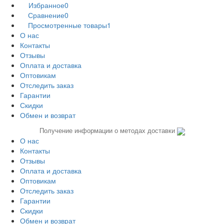
Избранное
0
Сравнение
0
Просмотренные товары
1
О нас
Контакты
Отзывы
Оплата и доставка
Оптовикам
Отследить заказ
Гарантии
Скидки
Обмен и возврат
Получение информации о методах доставки
О нас
Контакты
Отзывы
Оплата и доставка
Оптовикам
Отследить заказ
Гарантии
Скидки
Обмен и возврат