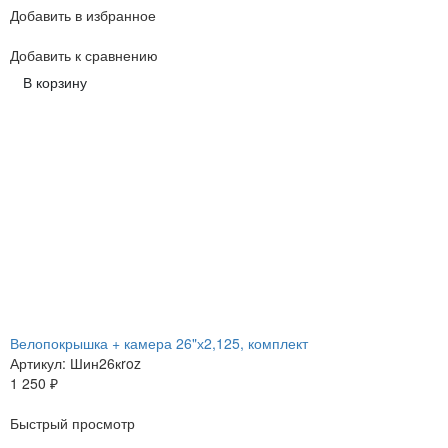
Добавить в избранное
Добавить к сравнению
В корзину
Велопокрышка + камера 26"х2,125, комплект
Артикул: Шин26кroz
1 250
₽
Быстрый просмотр