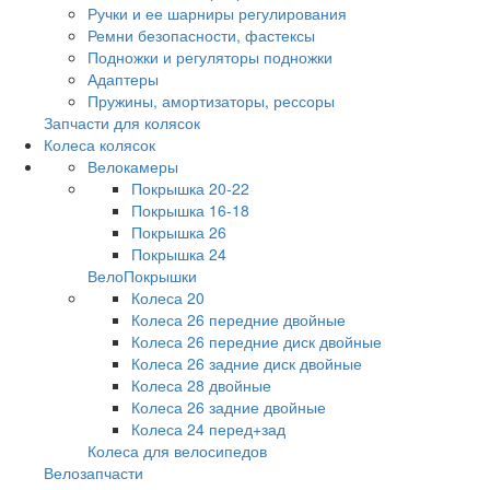
Ручки и ее шарниры регулирования
Ремни безопасности, фастексы
Подножки и регуляторы подножки
Адаптеры
Пружины, амортизаторы, рессоры
Запчасти для колясок
Колеса колясок
Велокамеры
Покрышка 20-22
Покрышка 16-18
Покрышка 26
Покрышка 24
ВелоПокрышки
Колеса 20
Колеса 26 передние двойные
Колеса 26 передние диск двойные
Колеса 26 задние диск двойные
Колеса 28 двойные
Колеса 26 задние двойные
Колеса 24 перед+зад
Колеса для велосипедов
Велозапчасти