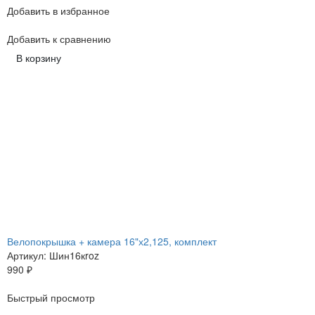
Добавить в избранное
Добавить к сравнению
В корзину
Велопокрышка + камера 16"х2,125, комплект
Артикул: Шин16кroz
990
₽
Быстрый просмотр