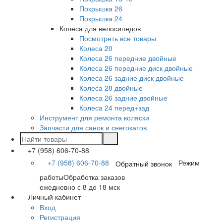
Покрышка 26
Покрышка 24
Колеса для велосипедов
Посмотреть все товары
Колеса 20
Колеса 26 передние двойные
Колеса 26 передние диск двойные
Колеса 26 задние диск двойные
Колеса 28 двойные
Колеса 26 задние двойные
Колеса 24 перед+зад
Инструмент для ремонта коляски
Запчасти для санок и снегокатов
+7 (958) 606-70-88
+7 (958) 606-70-88
Режим
Обратный звонок
работы
Обработка заказов
ежедневно с 8 до 18 мск
Личный кабинет
Вход
Регистрация