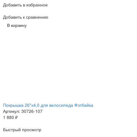
Добавить в избранное
Добавить к сравнению
В корзину
Покрышка 26"х4,0 для велосипеда Фэтбайка
Артикул: 30726-107
1 880
₽
Быстрый просмотр