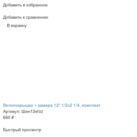
Добавить в избранное
Добавить к сравнению
В корзину
Велопокрышка + камера 12" 1/2х2 1/4, комплект
Артикул: Шин12кroz
660
₽
Быстрый просмотр