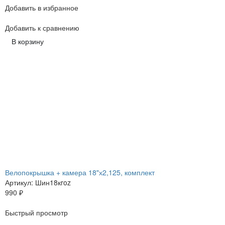
Добавить в избранное
Добавить к сравнению
В корзину
Велопокрышка + камера 18"х2,125, комплект
Артикул: Шин18кroz
990
₽
Быстрый просмотр