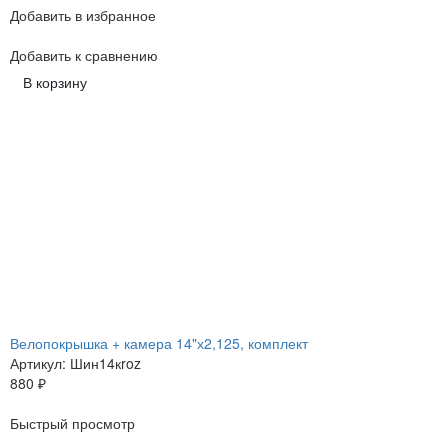
Добавить в избранное
Добавить к сравнению
В корзину
Велопокрышка + камера 14"х2,125, комплект
Артикул: Шин14кroz
880
₽
Быстрый просмотр