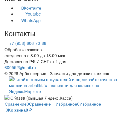
ВКонтакте
Youtube
WhatsApp
Контакты
+7 (958) 606-70-88
Обработка заказов:
ежедневно с 8:00 до 18:00 мск
Доставка по РФ И СНГ от 1 дня
600552@mail.ru
© 2026 Арбат-сервис - Запчасти для детских колясок
Сравнение
0
Сравнение
Избранное
0
Избранное
0
Корзина
0
₽