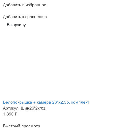
Добавить в избранное
Добавить к сравнению
В корзину
Велопокрышка + камера 26"х2,35, комплект
Артикул: Шин26\2кroz
1 390
₽
Быстрый просмотр