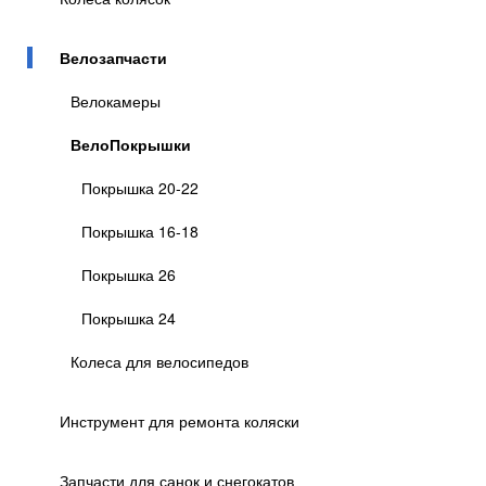
Велозапчасти
Велокамеры
ВелоПокрышки
Покрышка 20-22
Покрышка 16-18
Покрышка 26
Покрышка 24
Колеса для велосипедов
Инструмент для ремонта коляски
Запчасти для санок и снегокатов