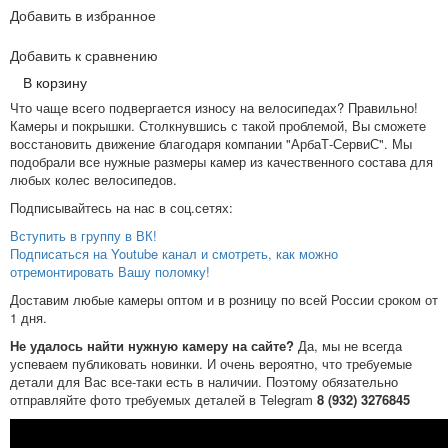
Добавить в избранное
Добавить к сравнению
В корзину
Что чаще всего подвергается износу на велосипедах? Правильно!
Камеры и покрышки. Столкнувшись с такой проблемой, Вы сможете
восстановить движение благодаря компании "АрбаТ-СервиС". Мы
подобрали все нужные размеры камер из качественного состава для
любых колес велосипедов.
Подписывайтесь на нас в соц.сетях:
Вступить в группу в ВК!
Подписаться на Youtube канал и смотреть, как можно
отремонтировать Вашу поломку!
Доставим любые камеры оптом и в розницу по всей России сроком от
1 дня.
Не удалось найти нужную камеру на сайте?
Да, мы не всегда
успеваем публиковать новинки. И очень вероятно, что требуемые
детали для Вас все-таки есть в наличии. Поэтому обязательно
отправляйте фото требуемых деталей в Telegram
8 (932) 3276845