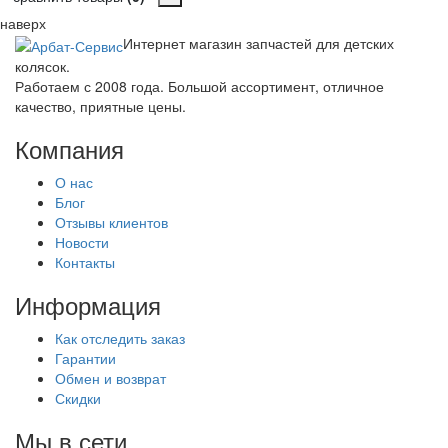
наверх
Интернет магазин запчастей для детских
колясок.
Работаем с 2008 года. Большой ассортимент, отличное
качество, приятные цены.
Компания
О нас
Блог
Отзывы клиентов
Новости
Контакты
Информация
Как отследить заказ
Гарантии
Обмен и возврат
Скидки
Мы в сети