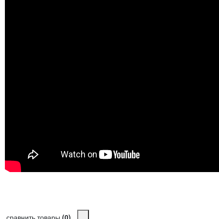
сравнить товары
(0)