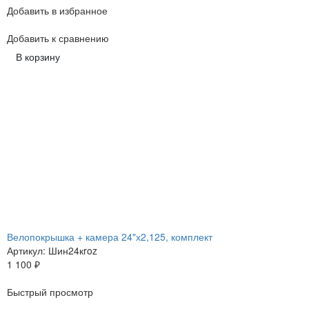
Добавить в избранное
Добавить к сравнению
В корзину
Велопокрышка + камера 24"х2,125, комплект
Артикул: Шин24кroz
1 100
₽
Быстрый просмотр