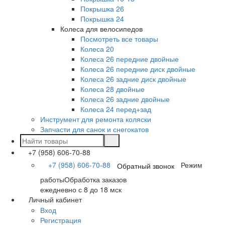
Покрышка 26
Покрышка 24
Колеса для велосипедов
Посмотреть все товары
Колеса 20
Колеса 26 передние двойные
Колеса 26 передние диск двойные
Колеса 26 задние диск двойные
Колеса 28 двойные
Колеса 26 задние двойные
Колеса 24 перед+зад
Инструмент для ремонта коляски
Запчасти для санок и снегокатов
+7 (958) 606-70-88
+7 (958) 606-70-88
Режим
Обратный звонок
работы
Обработка заказов
ежедневно с 8 до 18 мск
Личный кабинет
Вход
Регистрация