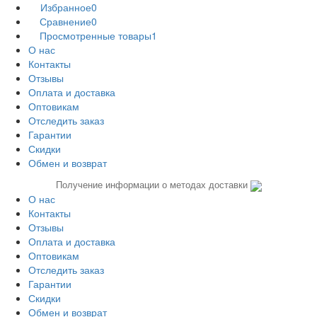
Избранное
0
Сравнение
0
Просмотренные товары
1
О нас
Контакты
Отзывы
Оплата и доставка
Оптовикам
Отследить заказ
Гарантии
Скидки
Обмен и возврат
Получение информации о методах доставки
О нас
Контакты
Отзывы
Оплата и доставка
Оптовикам
Отследить заказ
Гарантии
Скидки
Обмен и возврат