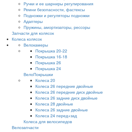
Ручки и ее шарниры регулирования
Ремни безопасности, фастексы
Подножки и регуляторы подножки
Адаптеры
Пружины, амортизаторы, рессоры
Запчасти для колясок
Колеса колясок
Велокамеры
Покрышка 20-22
Покрышка 16-18
Покрышка 26
Покрышка 24
ВелоПокрышки
Колеса 20
Колеса 26 передние двойные
Колеса 26 передние диск двойные
Колеса 26 задние диск двойные
Колеса 28 двойные
Колеса 26 задние двойные
Колеса 24 перед+зад
Колеса для велосипедов
Велозапчасти