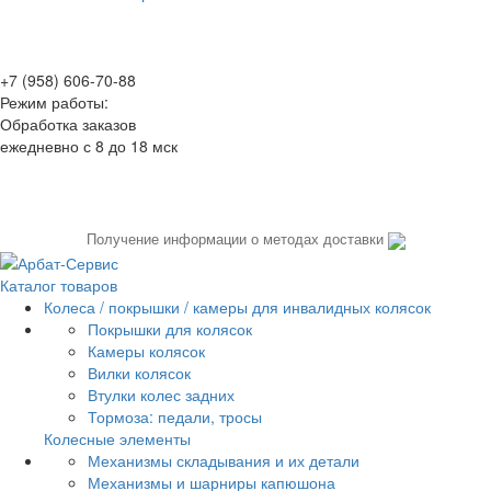
+7 (958) 606-70-88
Режим работы:
Обработка заказов
ежедневно с 8 до 18 мск
Получение информации о методах доставки
Каталог товаров
Колеса / покрышки / камеры для инвалидных колясок
Покрышки для колясок
Камеры колясок
Вилки колясок
Втулки колес задних
Тормоза: педали, тросы
Колесные элементы
Механизмы складывания и их детали
Механизмы и шарниры капюшона