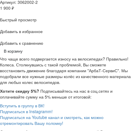
Артикул: 3062002-2
1 900
₽
Быстрый просмотр
Добавить в избранное
Добавить к сравнению
В корзину
Что чаще всего подвергается износу на велосипедах? Правильно!
Колеса. Столкнувшись с такой проблемой, Вы сможете
восстановить движение благодаря компании "АрбаТ-СервиС". Мы
подобрали все нужные размеры колёс из качественного материала
для любых колес велосипедов.
Хотите скидку 5%?
Подписывайтесь на нас в соц.сетях и
оплачивайте сумму на 5% меньше от итоговой:
Вступить в группу в ВК!
Подписаться в Instagramm!
Подписаться на Youtube канал и смотреть, как можно
отремонтировать Вашу поломку!