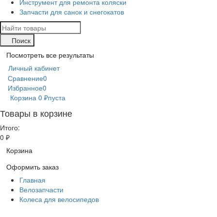
Инструмент для ремонта коляски
Запчасти для санок и снегокатов
Поиск
Посмотреть все результаты
Личный кабинет
Сравнение
0
Избранное
0
Корзина
0
пуста
₽
Товары в корзине
Итого:
0
₽
Корзина
Оформить заказ
Главная
Велозапчасти
Колеса для велосипедов