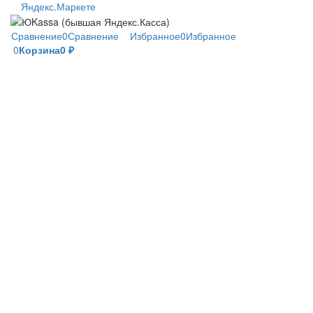
Сравнение
0
Сравнение
Избранное
0
Избранное
0
Корзина
0
₽