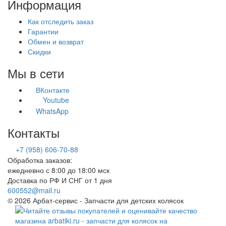
Информация
Как отследить заказ
Гарантии
Обмен и возврат
Скидки
Мы в сети
ВКонтакте
Youtube
WhatsApp
Контакты
+7 (958) 606-70-88
Обработка заказов:
ежедневно с 8:00 до 18:00 мск
Доставка по РФ И СНГ от 1 дня
600552@mail.ru
© 2026 Арбат-сервис - Запчасти для детских колясок