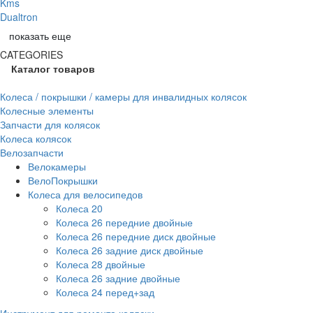
Kms
Dualtron
показать еще
CATEGORIES
Каталог товаров
Колеса / покрышки / камеры для инвалидных колясок
Колесные элементы
Запчасти для колясок
Колеса колясок
Велозапчасти
Велокамеры
ВелоПокрышки
Колеса для велосипедов
Колеса 20
Колеса 26 передние двойные
Колеса 26 передние диск двойные
Колеса 26 задние диск двойные
Колеса 28 двойные
Колеса 26 задние двойные
Колеса 24 перед+зад