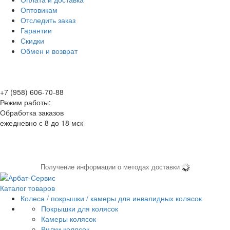
Оптовикам
Отследить заказ
Гарантии
Скидки
Обмен и возврат
+7 (958) 606-70-88
Режим работы:
Обработка заказов
ежедневно с 8 до 18 мск
Получение информации о методах доставки
Каталог товаров
Колеса / покрышки / камеры для инвалидных колясок
Покрышки для колясок
Камеры колясок
Вилки колясок