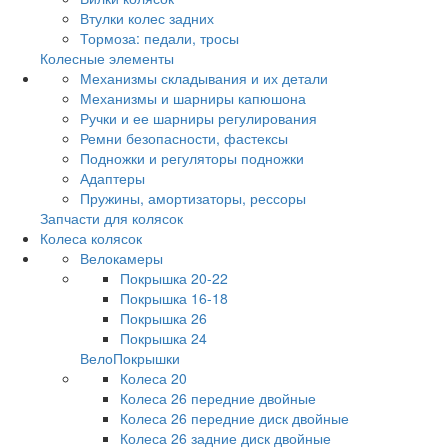
Втулки колес задних
Тормоза: педали, тросы
Колесные элементы
Механизмы складывания и их детали
Механизмы и шарниры капюшона
Ручки и ее шарниры регулирования
Ремни безопасности, фастексы
Подножки и регуляторы подножки
Адаптеры
Пружины, амортизаторы, рессоры
Запчасти для колясок
Колеса колясок
Велокамеры
Покрышка 20-22
Покрышка 16-18
Покрышка 26
Покрышка 24
ВелоПокрышки
Колеса 20
Колеса 26 передние двойные
Колеса 26 передние диск двойные
Колеса 26 задние диск двойные