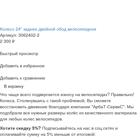
Колесо 24" заднее двойной обод велосипедное
Артикул: 3062402-2
2 300
₽
Быстрый просмотр
Добавить в избранное
Добавить к сравнению
В корзину
Что чаще всего подвергается износу на велосипедах? Правильно!
Колеса. Столкнувшись с такой проблемой, Вы сможете
восстановить движение благодаря компании "АрбаТ-СервиС". Мы
подобрали все нужные размеры колёс из качественного материала
для любых колес велосипедов.
Хотите скидку 5%?
Подписывайтесь на нас в соц.сетях и
оплачивайте сумму на 5% меньше от итоговой: