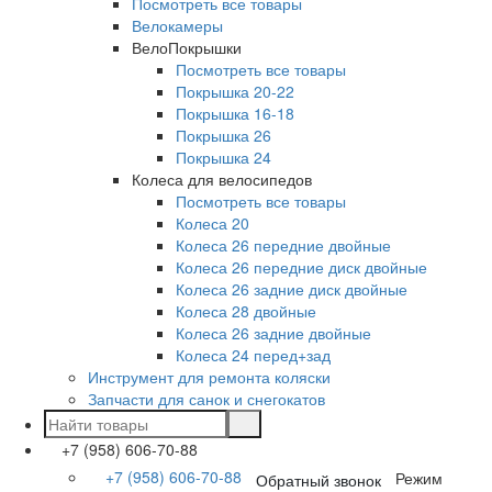
Посмотреть все товары
Велокамеры
ВелоПокрышки
Посмотреть все товары
Покрышка 20-22
Покрышка 16-18
Покрышка 26
Покрышка 24
Колеса для велосипедов
Посмотреть все товары
Колеса 20
Колеса 26 передние двойные
Колеса 26 передние диск двойные
Колеса 26 задние диск двойные
Колеса 28 двойные
Колеса 26 задние двойные
Колеса 24 перед+зад
Инструмент для ремонта коляски
Запчасти для санок и снегокатов
+7 (958) 606-70-88
+7 (958) 606-70-88
Режим
Обратный звонок