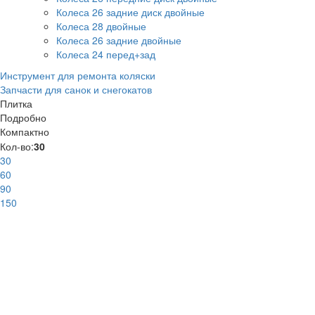
Колеса 26 задние диск двойные
Колеса 28 двойные
Колеса 26 задние двойные
Колеса 24 перед+зад
Инструмент для ремонта коляски
Запчасти для санок и снегокатов
Плитка
Подробно
Компактно
Кол-во:
30
30
60
90
150