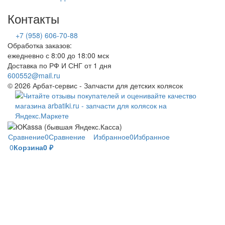
Контакты
+7 (958) 606-70-88
Обработка заказов:
ежедневно с 8:00 до 18:00 мск
Доставка по РФ И СНГ от 1 дня
600552@mail.ru
© 2026 Арбат-сервис - Запчасти для детских колясок
Сравнение
0
Сравнение
Избранное
0
Избранное
0
Корзина
0
₽