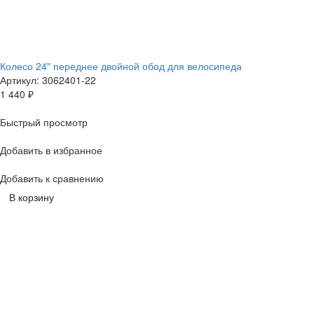
Колесо 24" переднее двойной обод для велосипеда
Артикул: 3062401-22
1 440
₽
Быстрый просмотр
Добавить в избранное
Добавить к сравнению
В корзину