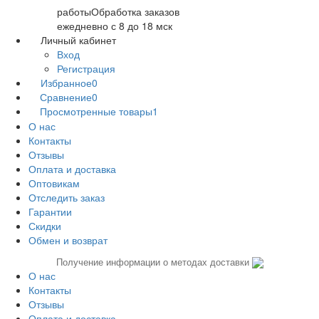
работы
Обработка заказов
ежедневно с 8 до 18 мск
Личный кабинет
Вход
Регистрация
Избранное
0
Сравнение
0
Просмотренные товары
1
О нас
Контакты
Отзывы
Оплата и доставка
Оптовикам
Отследить заказ
Гарантии
Скидки
Обмен и возврат
Получение информации о методах доставки
О нас
Контакты
Отзывы
Оплата и доставка