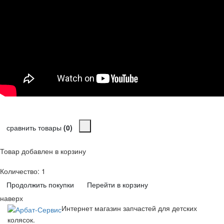
сравнить товары
(0)
Товар добавлен в корзину
Количество:
1
Продолжить покупки
Перейти в корзину
наверх
Интернет магазин запчастей для детских
колясок.