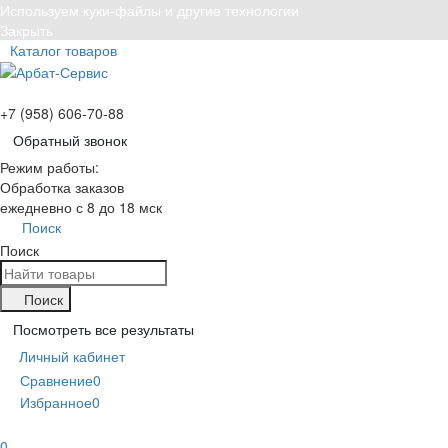
Используем куки-файлы и другие технологии
Закрыть
Каталог товаров
+7 (958) 606-70-88
Обратный звонок
Режим работы:
Обработка заказов
ежедневно с 8 до 18 мск
Поиск
Поиск
Поиск
Посмотреть все результаты
Личный кабинет
Сравнение
0
Избранное
0
0