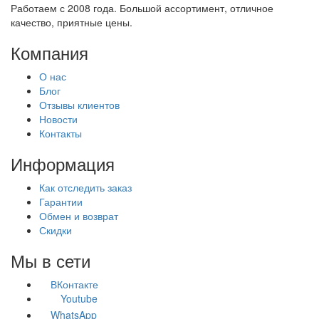
Работаем с 2008 года. Большой ассортимент, отличное
качество, приятные цены.
Компания
О нас
Блог
Отзывы клиентов
Новости
Контакты
Информация
Как отследить заказ
Гарантии
Обмен и возврат
Скидки
Мы в сети
ВКонтакте
Youtube
WhatsApp