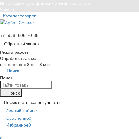
Используем куки-файлы и другие технологии
Закрыть
Каталог товаров
+7 (958) 606-70-88
Обратный звонок
Режим работы:
Обработка заказов
ежедневно с 8 до 18 мск
Поиск
Поиск
Поиск
Посмотреть все результаты
Личный кабинет
Сравнение
0
Избранное
0
0