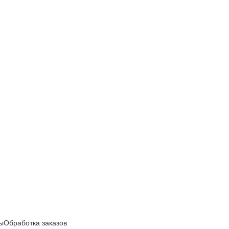
ы
Обработка заказов