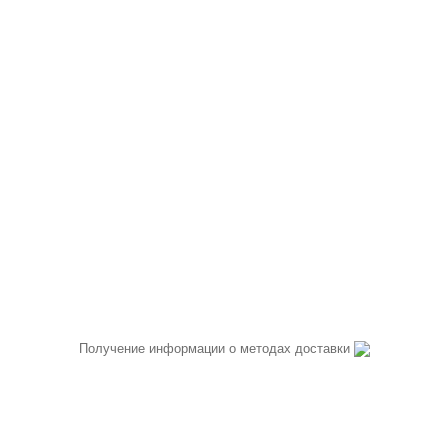
Получение информации о методах доставки