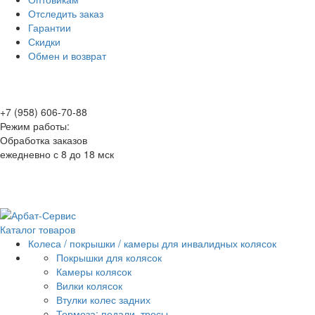
Отследить заказ
Гарантии
Скидки
Обмен и возврат
+7 (958) 606-70-88
Режим работы:
Обработка заказов
ежедневно с 8 до 18 мск
Каталог товаров
Колеса / покрышки / камеры для инвалидных колясок
Покрышки для колясок
Камеры колясок
Вилки колясок
Втулки колес задних
Тормоза: педали, тросы