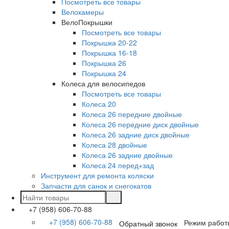
Посмотреть все товары
Велокамеры
ВелоПокрышки
Посмотреть все товары
Покрышка 20-22
Покрышка 16-18
Покрышка 26
Покрышка 24
Колеса для велосипедов
Посмотреть все товары
Колеса 20
Колеса 26 передние двойные
Колеса 26 передние диск двойные
Колеса 26 задние диск двойные
Колеса 28 двойные
Колеса 26 задние двойные
Колеса 24 перед+зад
Инструмент для ремонта коляски
Запчасти для санок и снегокатов
+7 (958) 606-70-88
+7 (958) 606-70-88
Режим работ
Обратный звонок