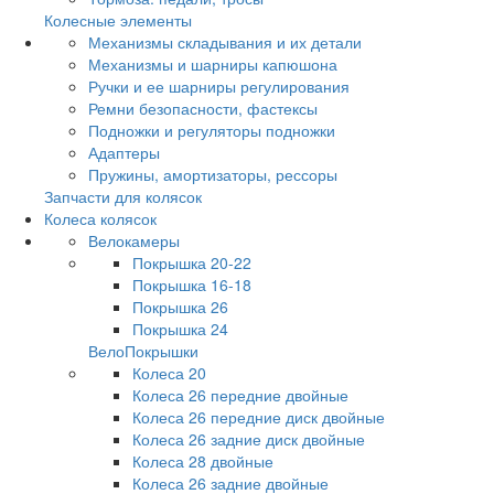
Колесные элементы
Механизмы складывания и их детали
Механизмы и шарниры капюшона
Ручки и ее шарниры регулирования
Ремни безопасности, фастексы
Подножки и регуляторы подножки
Адаптеры
Пружины, амортизаторы, рессоры
Запчасти для колясок
Колеса колясок
Велокамеры
Покрышка 20-22
Покрышка 16-18
Покрышка 26
Покрышка 24
ВелоПокрышки
Колеса 20
Колеса 26 передние двойные
Колеса 26 передние диск двойные
Колеса 26 задние диск двойные
Колеса 28 двойные
Колеса 26 задние двойные