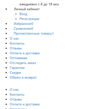
ежедневно с 8 до 18 мск
Личный кабинет
Вход
Регистрация
Избранное
0
Сравнение
0
Просмотренные товары
1
О нас
Контакты
Отзывы
Оплата и доставка
Оптовикам
Отследить заказ
Гарантии
Скидки
Обмен и возврат
О нас
Контакты
Отзывы
Оплата и доставка
Оптовикам