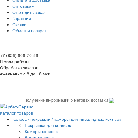
Оптовикам
Отследить заказ
Гарантии
Скидки
Обмен и возврат
+7 (958) 606-70-88
Режим работы:
Обработка заказов
ежедневно с 8 до 18 мск
Получение информации о методах доставки
Каталог товаров
Колеса / покрышки / камеры для инвалидных колясок
Покрышки для колясок
Камеры колясок
Вилки колясок