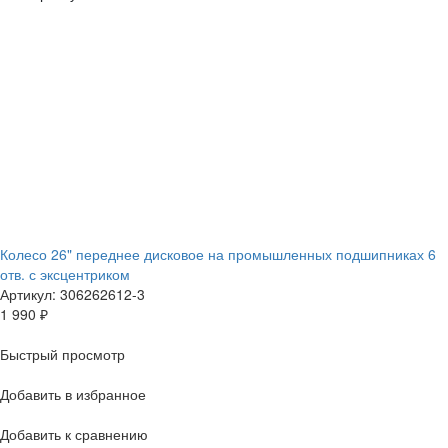
Колесо 26" переднее дисковое на промышленных подшипниках 6
отв. с эксцентриком
Артикул: 306262612-3
1 990
₽
Быстрый просмотр
Добавить в избранное
Добавить к сравнению