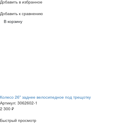
Добавить в избранное
Добавить к сравнению
В корзину
Колесо 26" заднее велосипедное под трещотку
Артикул: 3062602-1
2 300
₽
Быстрый просмотр