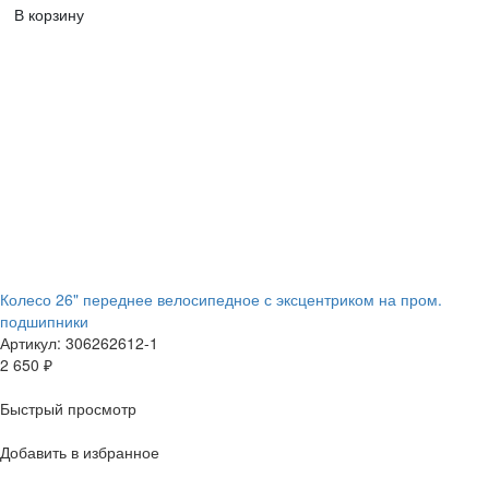
В корзину
Колесо 26" переднее велосипедное с эксцентриком на пром.
подшипники
Артикул: 306262612-1
2 650
₽
Быстрый просмотр
Добавить в избранное