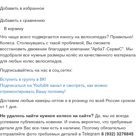
Добавить в избранное
Добавить к сравнению
В корзину
Что чаще всего подвергается износу на велосипедах? Правильно!
Колеса. Столкнувшись с такой проблемой, Вы сможете
восстановить движение благодаря компании "АрбаТ-СервиС". Мы
подобрали все нужные размеры колёс из качественного материала
для любых колес велосипедов.
Подписывайтесь на нас в соц.сетях:
Вступить в группу в ВК!
Подписаться на Youtube канал и смотреть, как можно
отремонтировать Вашу поломку!
Доставим любые камеры оптом и в розницу по всей России сроком
от 1 дня.
Не удалось найти нужное колесо на сайте?
Да, мы не всегда
успеваем публиковать новинки. И очень вероятно, что требуемые
детали для Вас все-таки есть в наличии. Поэтому обязательно
отправляйте фото требуемых деталей в Telegram
8 (932) 3276845