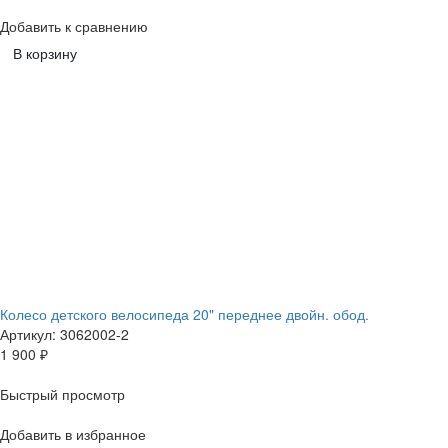
Добавить к сравнению
В корзину
Колесо детского велосипеда 20" переднее двойн. обод.
Артикул: 3062002-2
1 900
₽
Быстрый просмотр
Добавить в избранное