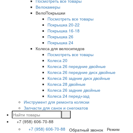
Посмотреть все товары
Велокамеры
ВелоПокрышки
Посмотреть все товары
Покрышка 20-22
Покрышка 16-18
Покрышка 26
Покрышка 24
Колеса для велосипедов
Посмотреть все товары
Колеса 20
Колеса 26 передние двойные
Колеса 26 передние диск двойные
Колеса 26 задние диск двойные
Колеса 28 двойные
Колеса 26 задние двойные
Колеса 24 перед+зад
Инструмент для ремонта коляски
Запчасти для санок и снегокатов
+7 (958) 606-70-88
+7 (958) 606-70-88
Режим
Обратный звонок