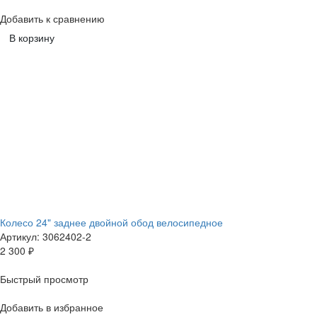
Добавить к сравнению
В корзину
Колесо 24" заднее двойной обод велосипедное
Артикул: 3062402-2
2 300
₽
Быстрый просмотр
Добавить в избранное