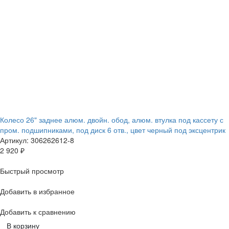
Колесо 26" заднее алюм. двойн. обод, алюм. втулка под кассету с
пром. подшипниками, под диск 6 отв., цвет черный под эксцентрик
Артикул: 306262612-8
2 920
₽
Быстрый просмотр
Добавить в избранное
Добавить к сравнению
В корзину