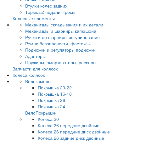
Втулки колес задних
Тормоза: педали, тросы
Колесные элементы
Механизмы складывания и их детали
Механизмы и шарниры капюшона
Ручки и ее шарниры регулирования
Ремни безопасности, фастексы
Подножки и регуляторы подножки
Адаптеры
Пружины, амортизаторы, рессоры
Запчасти для колясок
Колеса колясок
Велокамеры
Покрышка 20-22
Покрышка 16-18
Покрышка 26
Покрышка 24
ВелоПокрышки
Колеса 20
Колеса 26 передние двойные
Колеса 26 передние диск двойные
Колеса 26 задние диск двойные