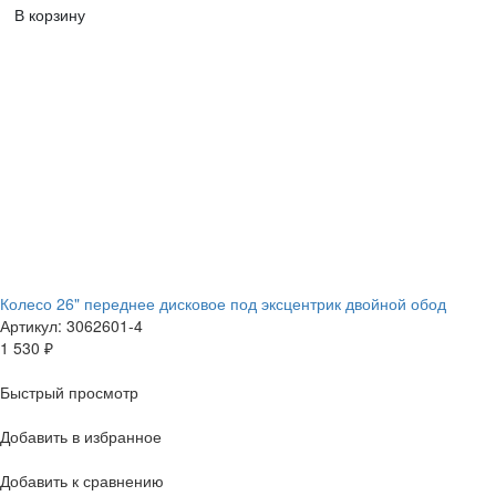
В корзину
Колесо 26" переднее дисковое под эксцентрик двойной обод
Артикул: 3062601-4
1 530
₽
Быстрый просмотр
Добавить в избранное
Добавить к сравнению