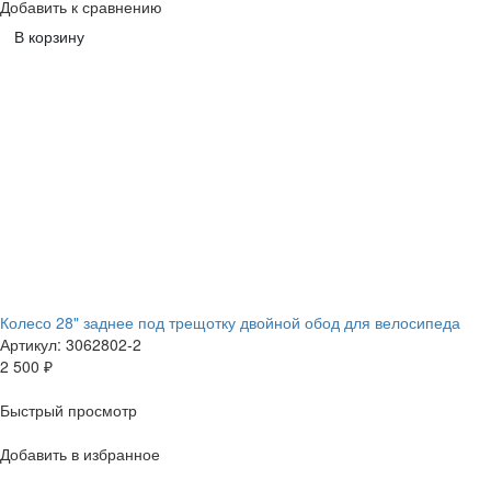
Добавить к сравнению
В корзину
Колесо 28" заднее под трещотку двойной обод для велосипеда
Артикул: 3062802-2
2 500
₽
Быстрый просмотр
Добавить в избранное