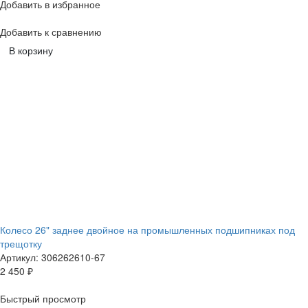
Добавить в избранное
Добавить к сравнению
В корзину
Колесо 26" заднее двойное на промышленных подшипниках под
трещотку
Артикул: 306262610-67
2 450
₽
Быстрый просмотр