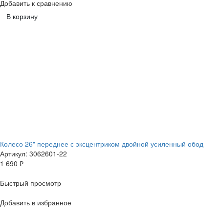
Добавить к сравнению
В корзину
Колесо 26" переднее с эксцентриком двойной усиленный обод
Артикул: 3062601-22
1 690
₽
Быстрый просмотр
Добавить в избранное