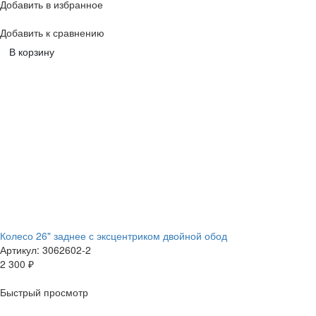
Добавить в избранное
Добавить к сравнению
В корзину
Колесо 26" заднее с эксцентриком двойной обод
Артикул: 3062602-2
2 300
₽
Быстрый просмотр