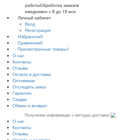
работы
Обработка заказов
ежедневно с 8 до 18 мск
Личный кабинет
Вход
Регистрация
Избранное
0
Сравнение
0
Просмотренные товары
1
О нас
Контакты
Отзывы
Оплата и доставка
Оптовикам
Отследить заказ
Гарантии
Скидки
Обмен и возврат
Получение информации о методах доставки
О нас
Контакты
Отзывы
Оплата и доставка