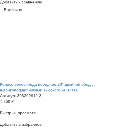
Добавить к сравнению
В корзину
Колесо велосипеда переднее 28" двойной обод с
шарикоподшипниками высокого качества
Артикул: 306292612-3
1 350
₽
Быстрый просмотр
Добавить в избранное