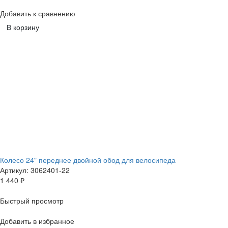
Добавить к сравнению
В корзину
Колесо 24" переднее двойной обод для велосипеда
Артикул: 3062401-22
1 440
₽
Быстрый просмотр
Добавить в избранное