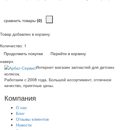
сравнить товары
(0)
Товар добавлен в корзину
Количество:
1
Продолжить покупки
Перейти в корзину
наверх
Интернет магазин запчастей для детских
колясок.
Работаем с 2008 года. Большой ассортимент, отличное
качество, приятные цены.
Компания
О нас
Блог
Отзывы клиентов
Новости