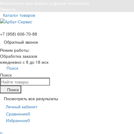
Используем куки-файлы и другие технологии
Закрыть
Каталог товаров
+7 (958) 606-70-88
Обратный звонок
Режим работы:
Обработка заказов
ежедневно с 8 до 18 мск
Поиск
Поиск
Поиск
Посмотреть все результаты
Личный кабинет
Сравнение
0
Избранное
0
0