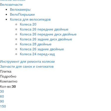
Велозапчасти
Велокамеры
ВелоПокрышки
Колеса для велосипедов
Колеса 20
Колеса 26 передние двойные
Колеса 26 передние диск двойные
Колеса 26 задние диск двойные
Колеса 28 двойные
Колеса 26 задние двойные
Колеса 24 перед+зад
Инструмент для ремонта коляски
Запчасти для санок и снегокатов
Плитка
Подробно
Компактно
Кол-во:
30
30
60
90
150