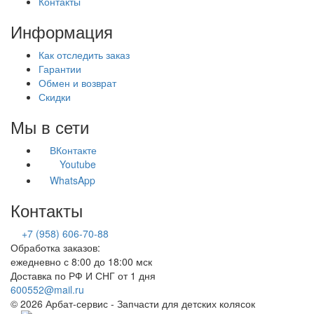
Контакты
Информация
Как отследить заказ
Гарантии
Обмен и возврат
Скидки
Мы в сети
ВКонтакте
Youtube
WhatsApp
Контакты
+7 (958) 606-70-88
Обработка заказов:
ежедневно с 8:00 до 18:00 мск
Доставка по РФ И СНГ от 1 дня
600552@mail.ru
© 2026 Арбат-сервис - Запчасти для детских колясок