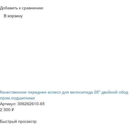
Добавить к сравнению
В корзину
Качественное переднее колесо для велосипеда 26" двойной обод
пром.подшипники
Артикул: 306262610-65
2 300
₽
Быстрый просмотр