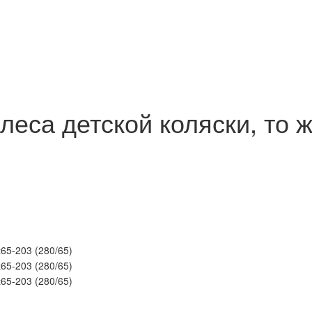
еса детской коляски, то ж