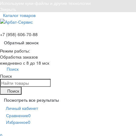
Используем куки-файлы и другие технологии
Закрыть
Каталог товаров
+7 (958) 606-70-88
Обратный звонок
Режим работы:
Обработка заказов
ежедневно с 8 до 18 мск
Поиск
Поиск
Поиск
Посмотреть все результаты
Личный кабинет
Сравнение
0
Избранное
0
0