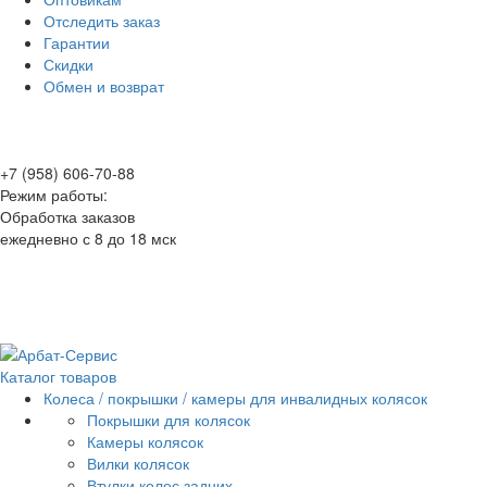
Отследить заказ
Гарантии
Скидки
Обмен и возврат
+7 (958) 606-70-88
Режим работы:
Обработка заказов
ежедневно с 8 до 18 мск
Каталог товаров
Колеса / покрышки / камеры для инвалидных колясок
Покрышки для колясок
Камеры колясок
Вилки колясок
Втулки колес задних