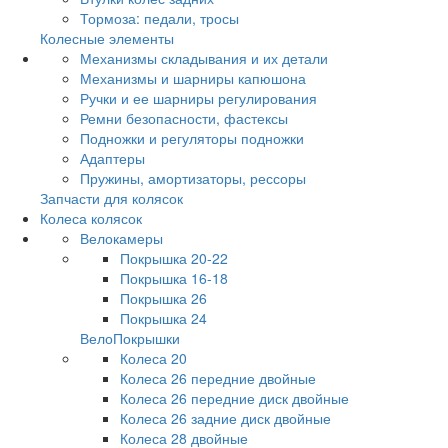
Тормоза: педали, тросы
Колесные элементы
Механизмы складывания и их детали
Механизмы и шарниры капюшона
Ручки и ее шарниры регулирования
Ремни безопасности, фастексы
Подножки и регуляторы подножки
Адаптеры
Пружины, амортизаторы, рессоры
Запчасти для колясок
Колеса колясок
Велокамеры
Покрышка 20-22
Покрышка 16-18
Покрышка 26
Покрышка 24
ВелоПокрышки
Колеса 20
Колеса 26 передние двойные
Колеса 26 передние диск двойные
Колеса 26 задние диск двойные
Колеса 28 двойные