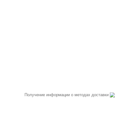
Получение информации о методах доставки