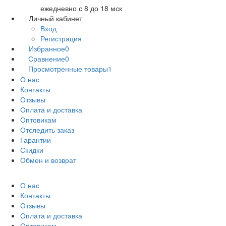
ежедневно с 8 до 18 мск
Личный кабинет
Вход
Регистрация
Избранное
0
Сравнение
0
Просмотренные товары
1
О нас
Контакты
Отзывы
Оплата и доставка
Оптовикам
Отследить заказ
Гарантии
Скидки
Обмен и возврат
О нас
Контакты
Отзывы
Оплата и доставка
Оптовикам