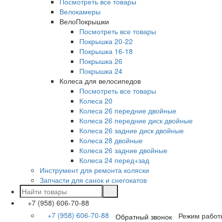
Посмотреть все товары
Велокамеры
ВелоПокрышки
Посмотреть все товары
Покрышка 20-22
Покрышка 16-18
Покрышка 26
Покрышка 24
Колеса для велосипедов
Посмотреть все товары
Колеса 20
Колеса 26 передние двойные
Колеса 26 передние диск двойные
Колеса 26 задние диск двойные
Колеса 28 двойные
Колеса 26 задние двойные
Колеса 24 перед+зад
Инструмент для ремонта коляски
Запчасти для санок и снегокатов
+7 (958) 606-70-88
+7 (958) 606-70-88
Режим работ
Обратный звонок