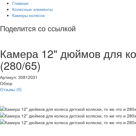
Главная
Колесные элементы
Камеры колясок
Поделится со ссылкой
Камера 12" дюймов для кол
(280/65)
Артикул:
30812031
Обзор
Отзывы (0)