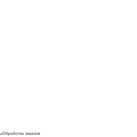
ы
Обработка заказов