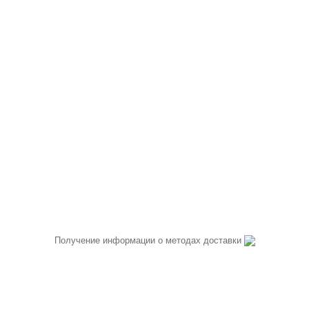
Получение информации о методах доставки