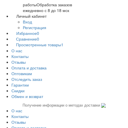
работы
Обработка заказов
ежедневно с 8 до 18 мск
Личный кабинет
Вход
Регистрация
Избранное
0
Сравнение
0
Просмотренные товары
1
О нас
Контакты
Отзывы
Оплата и доставка
Оптовикам
Отследить заказ
Гарантии
Скидки
Обмен и возврат
Получение информации о методах доставки
О нас
Контакты
Отзывы
Оплата и доставка