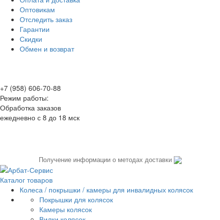
Оптовикам
Отследить заказ
Гарантии
Скидки
Обмен и возврат
+7 (958) 606-70-88
Режим работы:
Обработка заказов
ежедневно с 8 до 18 мск
Получение информации о методах доставки
Каталог товаров
Колеса / покрышки / камеры для инвалидных колясок
Покрышки для колясок
Камеры колясок
Вилки колясок