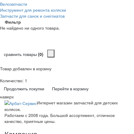
Велозапчасти
Инструмент для ремонта коляски
Запчасти для санок и снегокатов
Фильтр
Не найдено ни одного товара.
сравнить товары
(0)
Товар добавлен в корзину
Количество:
1
Продолжить покупки
Перейти в корзину
наверх
Интернет магазин запчастей для детских
колясок.
Работаем с 2008 года. Большой ассортимент, отличное
качество, приятные цены.
Компания