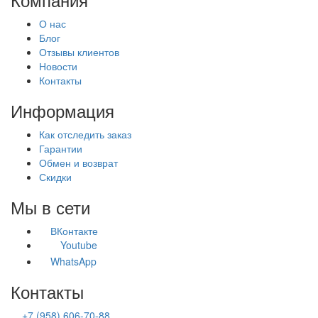
О нас
Блог
Отзывы клиентов
Новости
Контакты
Информация
Как отследить заказ
Гарантии
Обмен и возврат
Скидки
Мы в сети
ВКонтакте
Youtube
WhatsApp
Контакты
+7 (958) 606-70-88