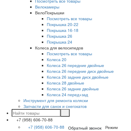
Посмотреть все товары
Велокамеры
ВелоПокрышки
Посмотреть все товары
Покрышка 20-22
Покрышка 16-18
Покрышка 26
Покрышка 24
Колеса для велосипедов
Посмотреть все товары
Колеса 20
Колеса 26 передние двойные
Колеса 26 передние диск двойные
Колеса 26 задние диск двойные
Колеса 28 двойные
Колеса 26 задние двойные
Колеса 24 перед+зад
Инструмент для ремонта коляски
Запчасти для санок и снегокатов
+7 (958) 606-70-88
+7 (958) 606-70-88
Режим
Обратный звонок