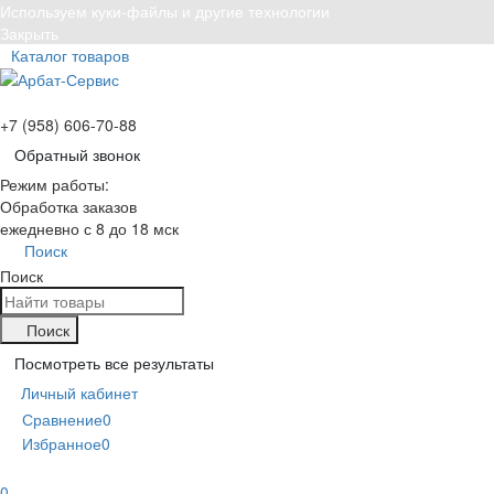
Используем куки-файлы и другие технологии
Закрыть
Каталог товаров
+7 (958) 606-70-88
Обратный звонок
Режим работы:
Обработка заказов
ежедневно с 8 до 18 мск
Поиск
Поиск
Поиск
Посмотреть все результаты
Личный кабинет
Сравнение
0
Избранное
0
0