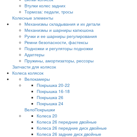
Втулки колес задних
Тормоза: педали, тросы
Колесные элементы
Механизмы складывания и их детали
Механизмы и шарниры капюшона
Ручки и ее шарниры регулирования
Ремни безопасности, фастексы
Подножки и регуляторы подножки
Адаптеры
Пружины, амортизаторы, рессоры
Запчасти для колясок
Колеса колясок
Велокамеры
Покрышка 20-22
Покрышка 16-18
Покрышка 26
Покрышка 24
ВелоПокрышки
Колеса 20
Колеса 26 передние двойные
Колеса 26 передние диск двойные
Колеса 26 задние диск двойные